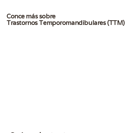
Conce más sobre
Trastornos Temporomandibulares (TTM)