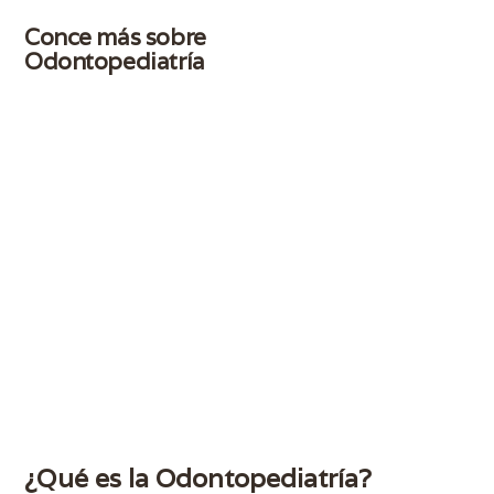
Conce más sobre
Odontopediatría
¿Qué es la Odontopediatría?