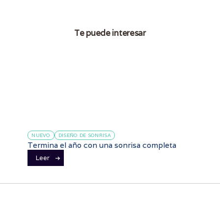
Te puede interesar
NUEVO
DISEÑO DE SONRISA
Termina el año con una sonrisa completa
Leer