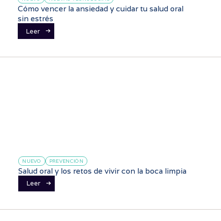
Cómo vencer la ansiedad y cuidar tu salud oral
sin estrés
Leer
NUEVO
PREVENCIÓN
Salud oral y los retos de vivir con la boca limpia
Leer