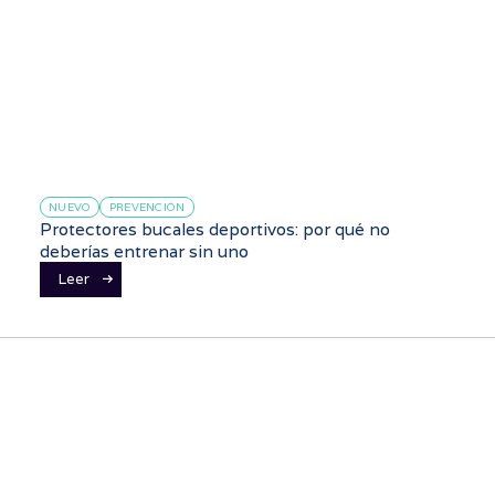
NUEVO
PREVENCIÓN
Protectores bucales deportivos: por qué no
deberías entrenar sin uno
Leer