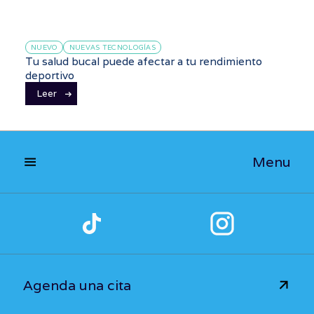
NUEVO
NUEVAS TECNOLOGÍAS
Tu salud bucal puede afectar a tu rendimiento
deportivo
Leer
Menu
Agenda una cita