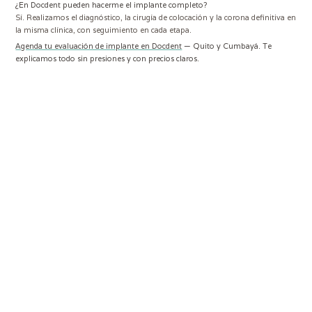
¿En Docdent pueden hacerme el implante completo?
Sí. Realizamos el diagnóstico, la cirugía de colocación y la corona definitiva en
la misma clínica, con seguimiento en cada etapa.
Agenda tu evaluación de implante en Docdent
— Quito y Cumbayá. Te
explicamos todo sin presiones y con precios claros.