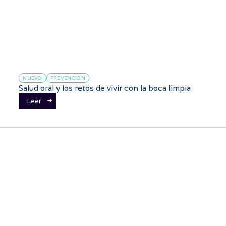
NUEVO
PREVENCIÓN
Salud oral y los retos de vivir con la boca limpia
Leer