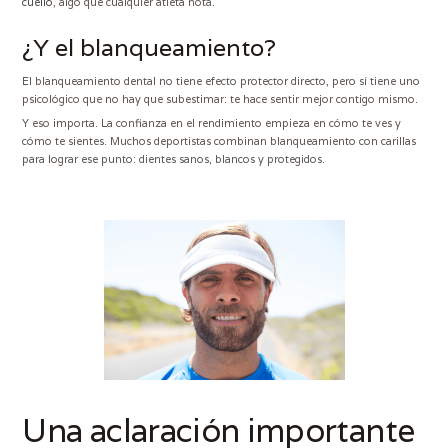
cuello
, algo que cualquier atleta nota.
¿Y el blanqueamiento?
El blanqueamiento dental no tiene efecto protector directo, pero sí tiene uno
psicológico que no hay que subestimar: te hace sentir mejor contigo mismo.
Y eso importa. La confianza en el rendimiento empieza en cómo te ves y
cómo te sientes. Muchos deportistas combinan blanqueamiento con carillas
para lograr ese punto: dientes sanos, blancos y protegidos.
Una aclaración importante