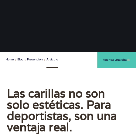
Home
Blog
Prevención
Artículo
Agenda una cita
Las carillas no son
solo estéticas. Para
deportistas, son una
ventaja real.