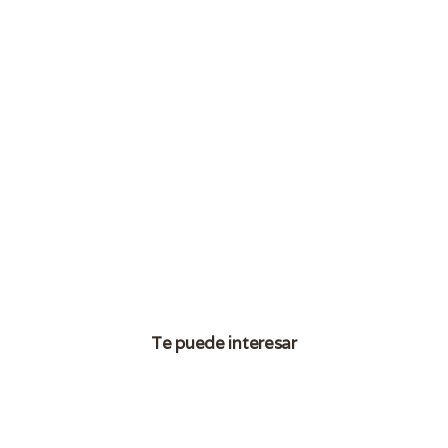
Te puede interesar