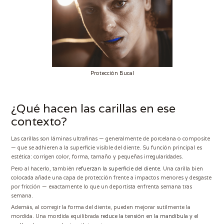
Protección Bucal
¿Qué hacen las carillas en ese
contexto?
Las carillas son láminas ultrafinas — generalmente de porcelana o composite
— que se adhieren a la superficie visible del diente. Su función principal es
estética: corrigen color, forma, tamaño y pequeñas irregularidades.
Pero al hacerlo, también
refuerzan la superficie del diente
. Una carilla bien
colocada añade una capa de protección frente a impactos menores y desgaste
por fricción — exactamente lo que un deportista enfrenta semana tras
semana.
Además, al corregir la forma del diente, pueden mejorar sutilmente la
mordida. Una mordida equilibrada
reduce la tensión en la mandíbula y el