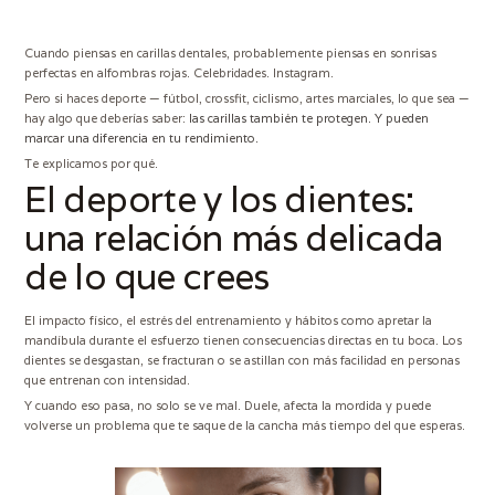
Cuando piensas en carillas dentales, probablemente piensas en sonrisas
perfectas en alfombras rojas. Celebridades. Instagram.
Pero si haces deporte — fútbol, crossfit, ciclismo, artes marciales, lo que sea —
hay algo que deberías saber:
las carillas también te protegen. Y pueden
marcar una diferencia en tu rendimiento.
Te explicamos por qué.
El deporte y los dientes:
una relación más delicada
de lo que crees
El impacto físico, el estrés del entrenamiento y hábitos como apretar la
mandíbula durante el esfuerzo tienen consecuencias directas en tu boca. Los
dientes se desgastan, se fracturan o se astillan con más facilidad en personas
que entrenan con intensidad.
Y cuando eso pasa, no solo se ve mal. Duele, afecta la mordida y puede
volverse un problema que te saque de la cancha más tiempo del que esperas.