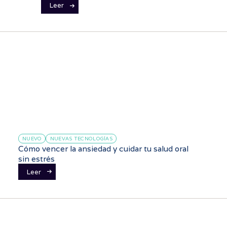
Leer
NUEVO
NUEVAS TECNOLOGÍAS
Cómo vencer la ansiedad y cuidar tu salud oral
sin estrés
Leer