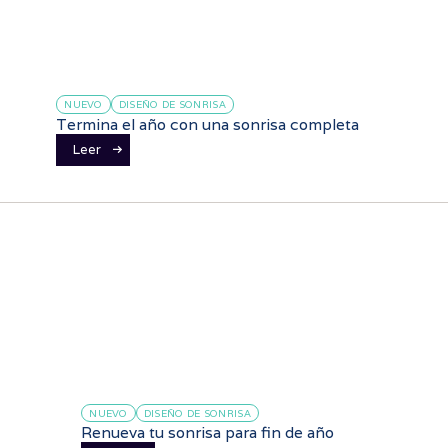
NUEVO
DISEÑO DE SONRISA
Termina el año con una sonrisa completa
Leer
NUEVO
DISEÑO DE SONRISA
Renueva tu sonrisa para fin de año