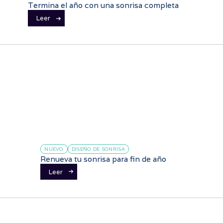
Termina el año con una sonrisa completa
Leer
NUEVO
DISEÑO DE SONRISA
Renueva tu sonrisa para fin de año
Leer