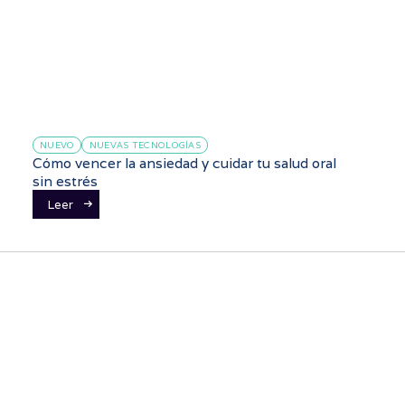
NUEVO
NUEVAS TECNOLOGÍAS
Cómo vencer la ansiedad y cuidar tu salud oral
sin estrés
Leer