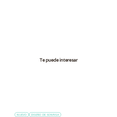
Te puede interesar
NUEVO
DISEÑO DE SONRISA