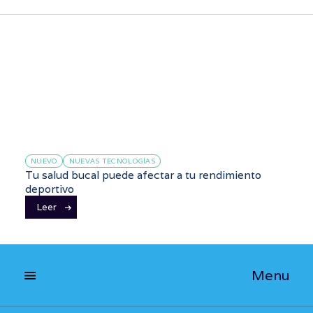
NUEVO
NUEVAS TECNOLOGÍAS
Tu salud bucal puede afectar a tu rendimiento
deportivo
Leer
Menu