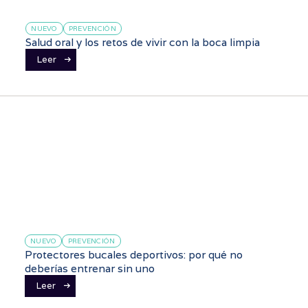
NUEVO
PREVENCIÓN
Salud oral y los retos de vivir con la boca limpia
Leer
NUEVO
PREVENCIÓN
Protectores bucales deportivos: por qué no
deberías entrenar sin uno
Leer