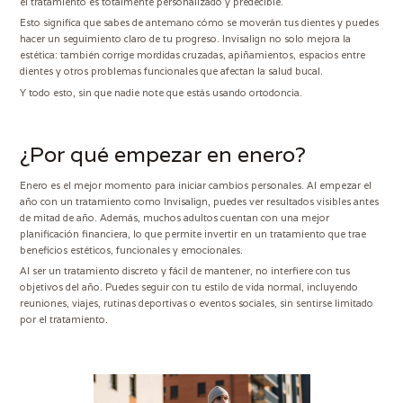
el tratamiento es totalmente personalizado y predecible.
Esto significa que sabes de antemano cómo se moverán tus dientes y puedes
hacer un seguimiento claro de tu progreso. Invisalign no solo mejora la
estética: también corrige mordidas cruzadas, apiñamientos, espacios entre
dientes y otros problemas funcionales que afectan la salud bucal.
Y todo esto, sin que nadie note que estás usando ortodoncia.
¿Por qué empezar en enero?
Enero es el mejor momento para iniciar cambios personales. Al empezar el
año con un tratamiento como Invisalign, puedes ver resultados visibles antes
de mitad de año. Además, muchos adultos cuentan con una mejor
planificación financiera, lo que permite invertir en un tratamiento que trae
beneficios estéticos, funcionales y emocionales.
Al ser un tratamiento discreto y fácil de mantener, no interfiere con tus
objetivos del año. Puedes seguir con tu estilo de vida normal, incluyendo
reuniones, viajes, rutinas deportivas o eventos sociales, sin sentirse limitado
por el tratamiento.