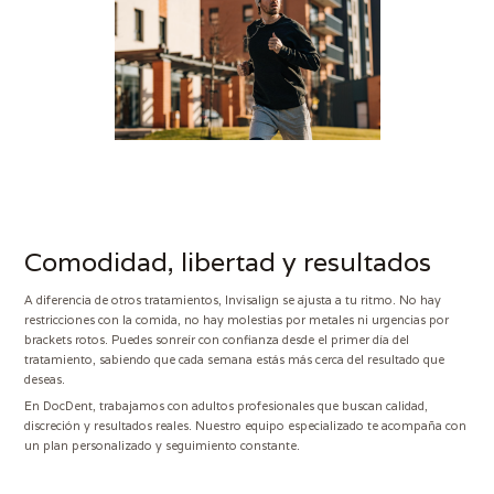
Comodidad, libertad y resultados
A diferencia de otros tratamientos, Invisalign se ajusta a tu ritmo. No hay
restricciones con la comida, no hay molestias por metales ni urgencias por
brackets rotos. Puedes sonreír con confianza desde el primer día del
tratamiento, sabiendo que cada semana estás más cerca del resultado que
deseas.
En DocDent, trabajamos con adultos profesionales que buscan calidad,
discreción y resultados reales. Nuestro equipo especializado te acompaña con
un plan personalizado y seguimiento constante.