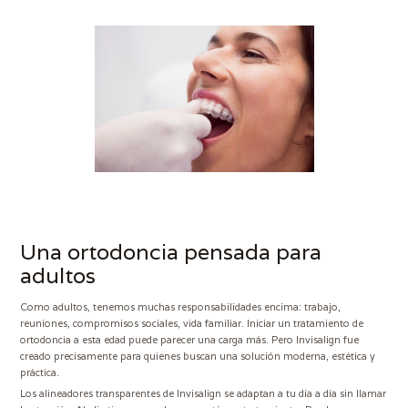
Una ortodoncia pensada para
adultos
Como adultos, tenemos muchas responsabilidades encima: trabajo,
reuniones, compromisos sociales, vida familiar. Iniciar un tratamiento de
ortodoncia a esta edad puede parecer una carga más. Pero Invisalign fue
creado precisamente para quienes buscan una solución moderna, estética y
práctica.
Los alineadores transparentes de Invisalign se adaptan a tu día a día sin llamar