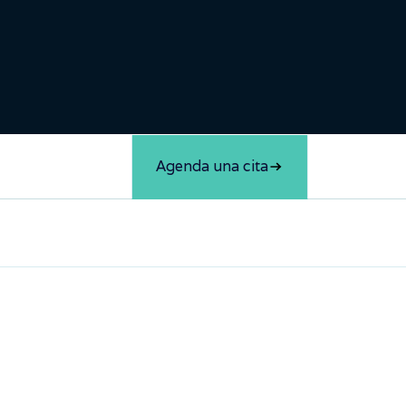
Agenda una cita