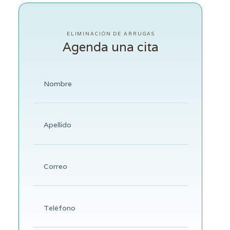
ELIMINACIÓN DE ARRUGAS
Agenda una cita