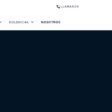
LLÁMANOS
DOLENCIAS
NOSOTROS