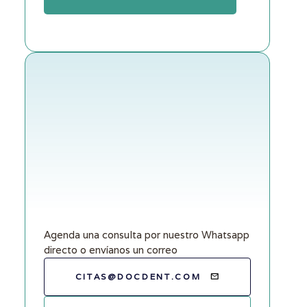
Agenda una consulta por nuestro Whatsapp
directo o envíanos un correo
CITAS@DOCDENT.COM