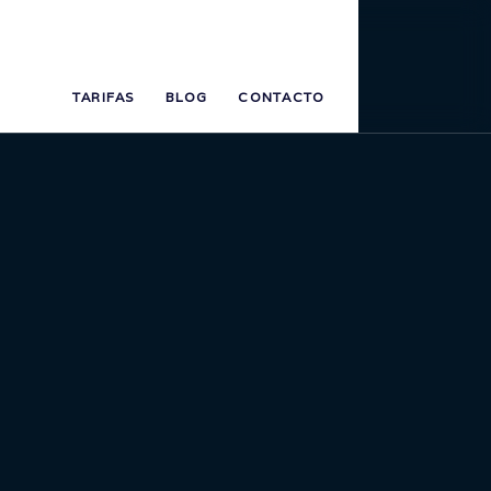
TARIFAS
BLOG
CONTACTO