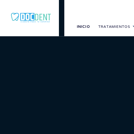
INICIO
TRATAMIENTOS