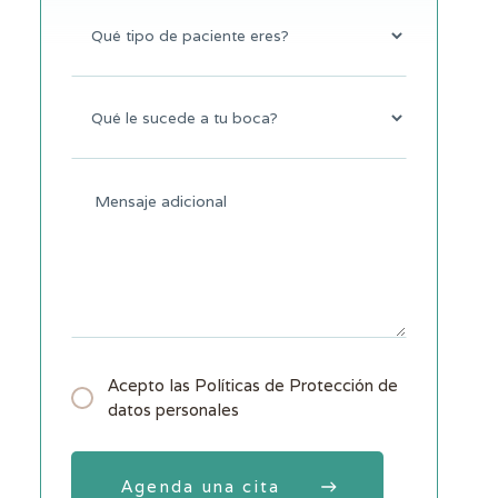
Acepto las Políticas de Protección de
datos personales